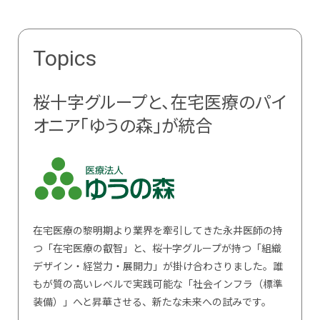
Topics
桜十字グループと、在宅医療のパイ
オニア「ゆうの森」が統合
在宅医療の黎明期より業界を牽引してきた永井医師の持
つ「在宅医療の叡智」と、桜十字グループが持つ「組織
デザイン・経営力・展開力」が掛け合わさりました。誰
もが質の高いレベルで実践可能な「社会インフラ（標準
装備）」へと昇華させる、新たな未来への試みです。