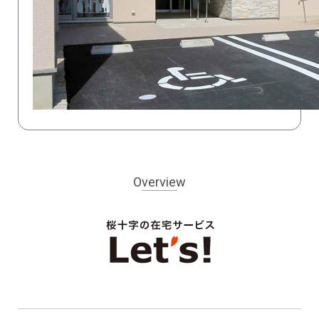
Overview