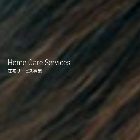
Home Care Services
在宅サービス事業