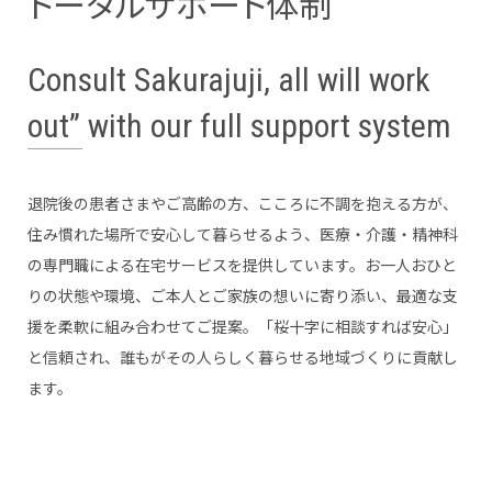
トータルサポート体制
Consult Sakurajuji, all will work
out” with our full support system
退院後の患者さまやご高齢の方、こころに不調を抱える方が、
住み慣れた場所で安心して暮らせるよう、医療・介護・精神科
の専門職による在宅サービスを提供しています。お一人おひと
りの状態や環境、ご本人とご家族の想いに寄り添い、最適な支
援を柔軟に組み合わせてご提案。「桜十字に相談すれば安心」
と信頼され、誰もがその人らしく暮らせる地域づくりに貢献し
ます。