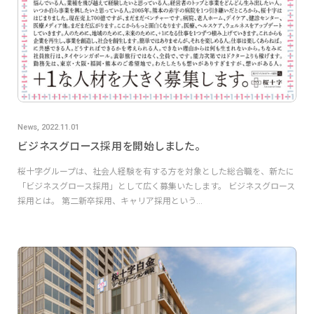
News, 2022.11.01
ビジネスグロース採用を開始しました。
桜十字グループは、社会人経験を有する方を対象とした総合職を、新たに
「ビジネスグロース採用」として広く募集いたします。 ビジネスグロース
採用とは。 第二新卒採用、キャリア採用という...