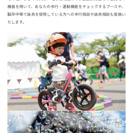
機器を用いて、あなたの歩行・運動機能をチェックするブースや、
脳卒中等で装具を使用している方への歩行相談や装具相談も実施い
たします。