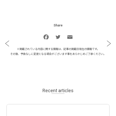
Share
※掲載されている内容に関する情報は、記事の掲載日現在の情報です。
その後、予告なしに変更となる場合がございます事をあらかじめご了承ください。
Recent articles