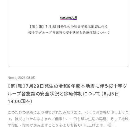
News, 2026.08.05
【第1報】7月28日発生の令和8年熊本地震に伴う桜十字グ
ループ各施設の安全状況と診療体制について（8月5日
14:00現在）
このたびの地震により被災されたみなさまに、心よりお見舞い申し上げま
す。被災されたみなさまのご無事と、一日も早い生活の再建、そして地域
の復旧・復興が進みますことを心よりお祈り申し上げます。 桜十...