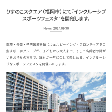
りすのこスクエア（福岡市）にて『インクルーシブ
スポーツフェスタ』を開催します。
News, 2024.09.30
医療・介護・予防医療を軸にウェルビーイング・フロンティアを目
指す桜十字グループが、子どもから大人まで、そして高齢者や障が
いをお持ちの方まで、誰もが一堂に会して楽しめる、インクルーシ
ブなスポーツフェスタを開催いたします。