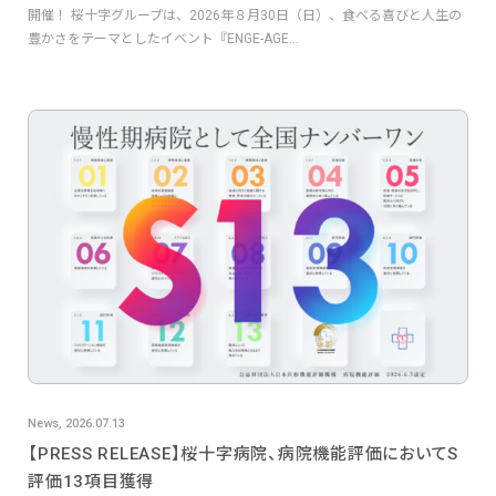
開催！ 桜十字グループは、2026年８月30日（日）、食べる喜びと人生の
豊かさをテーマとしたイベント『ENGE-AGE...
News, 2026.07.13
【PRESS RELEASE】桜十字病院、病院機能評価においてS
評価13項目獲得