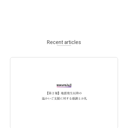
Recent articles