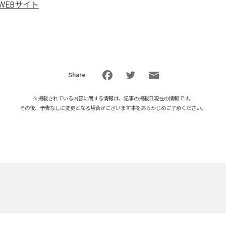
WEBサイト
Share
※掲載されている内容に関する情報は、記事の掲載日現在の情報です。
その後、予告なしに変更となる場合がございます事をあらかじめご了承ください。