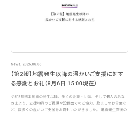
News, 2026.08.06
【第2報】地震発生以降の温かいご支援に対す
る感謝とお礼（8月6日 15:00現在）
令和8年熊本地震の発生以降、多くの企業・団体、そして個人のみな
さまより、支援物資のご提供や設備面でのご協力、励ましのお言葉な
ど、数多くの温かいご支援をお寄せいただきました。 地震発生直後の
厳し...