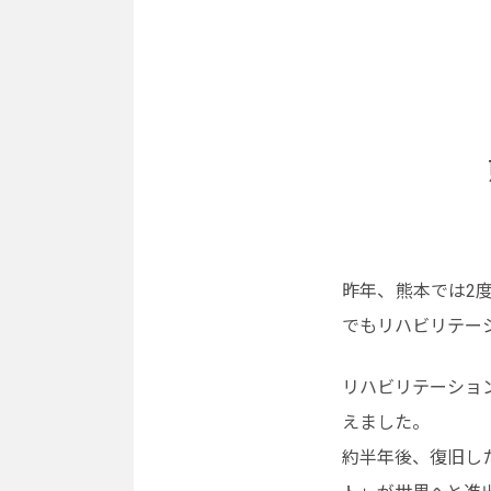
昨年、熊本では2
でもリハビリテー
リハビリテーショ
えました。
約半年後、復旧し