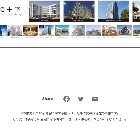
Share
※掲載されている内容に関する情報は、記事の掲載日現在の情報です。
その後、予告なしに変更となる場合がございます事をあらかじめご了承ください。