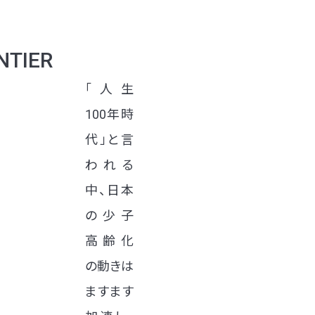
NTIER
「人生
100年時
代」と言
われる
中、日本
の少子
高齢化
の動きは
ますます