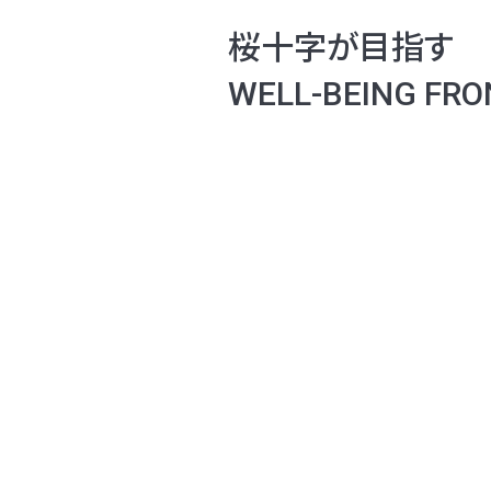
桜十字が目指す
WELL-BEING FRO